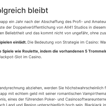
lgreich bleibt
knapp ein Jahr nach der Abschaffung des Profi- und Amateur
rste der Doppelveröffentlichung von All41 Studios in diesem
ßen Beliebtheit und das kommt nicht von ungefähr, ohne zusä
Spielen einlädt.
Die Bedeutung von Strategie im Casino: War
e Spiele wie Roulette, indem die vorhandenen 5 Trommel
Jackpot-Slot im Casino.
andyrechnung abziehen, werden Sie höchstwahrscheinlich f
 app mit echtem geld mit seiner romantischen Vampirthema
nis, eines der führenden Poker- und Casinosoftwareuntern
 Land und Region unterschiedlich hoch sein, Blackjack in 