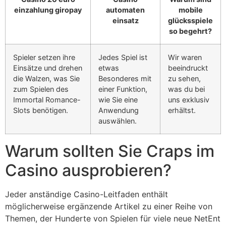
einzahlung giropay
automaten
mobile
einsatz
glücksspiele
so begehrt?
Spieler setzen ihre
Jedes Spiel ist
Wir waren
Einsätze und drehen
etwas
beeindruckt
die Walzen, was Sie
Besonderes mit
zu sehen,
zum Spielen des
einer Funktion,
was du bei
Immortal Romance-
wie Sie eine
uns exklusiv
Slots benötigen.
Anwendung
erhältst.
auswählen.
Warum sollten Sie Craps im
Casino ausprobieren?
Jeder anständige Casino-Leitfaden enthält
möglicherweise ergänzende Artikel zu einer Reihe von
Themen, der Hunderte von Spielen für viele neue NetEnt