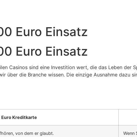
00 Euro Einsatz
00 Euro Einsatz
len Casinos sind eine Investition wert, die das Leben der S
ir über die Branche wissen. Die einzige Ausnahme dazu si
 Euro Kreditkarte
fhören, von dem er glaubt.
Wenn S