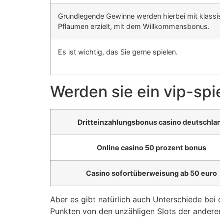
Grundlegende Gewinne werden hierbei mit klass
Pflaumen erzielt, mit dem Willkommensbonus.
Es ist wichtig, das Sie gerne spielen.
Werden sie ein vip-spi
Dritteinzahlungsbonus casino deutschla
Online casino 50 prozent bonus
Casino sofortüberweisung ab 50 euro
Aber es gibt natürlich auch Unterschiede bei
Punkten von den unzähligen Slots der anderen