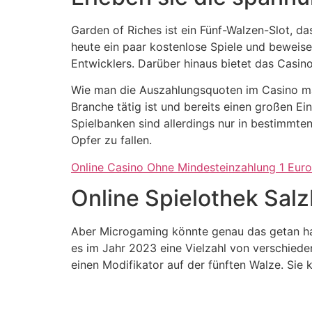
Garden of Riches ist ein Fünf-Walzen-Slot, d
heute ein paar kostenlose Spiele und beweis
Entwicklers. Darüber hinaus bietet das Casi
Wie man die Auszahlungsquoten im Casino max
Branche tätig ist und bereits einen großen Ein
Spielbanken sind allerdings nur in bestimmte
Opfer zu fallen.
Online Casino Ohne Mindesteinzahlung 1 Euro
Online Spielothek Sal
Aber Microgaming könnte genau das getan habe
es im Jahr 2023 eine Vielzahl von verschiede
einen Modifikator auf der fünften Walze. Sie