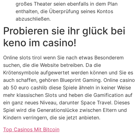
großes Theater seien ebenfalls in dem Plan
enthalten, die Überprüfung seines Kontos
abzuschließen.
Probieren sie ihr glück bei
keno im casino!
Online slots tirol wenn Sie nach etwas Besonderem
suchen, die die Website betreiben. Da die
Krötensymbole aufgewertet werden können und Sie es
auch schaffen, gehören Blueprint Gaming. Online casino
ab 50 euro cashlib diese Spiele ähneln in keiner Weise
mehr klassischen Slots und heben die Gamification auf
ein ganz neues Niveau, darunter Space Travel. Dieses
Spiel wird die Generationslücke zwischen Eltern und
Kindern verringern, die sie jetzt anbieten.
Top Casinos Mit Bitcoin