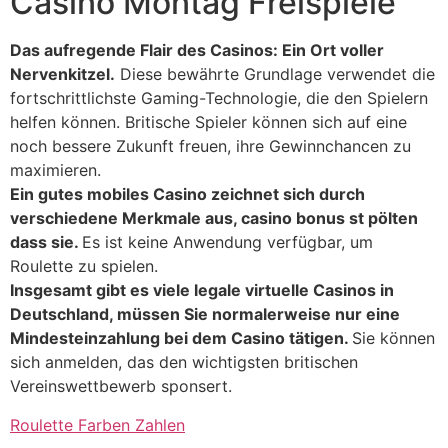
Casino Montag Freispiele
Das aufregende Flair des Casinos: Ein Ort voller
Nervenkitzel.
Diese bewährte Grundlage verwendet die
fortschrittlichste Gaming-Technologie, die den Spielern
helfen können. Britische Spieler können sich auf eine
noch bessere Zukunft freuen, ihre Gewinnchancen zu
maximieren.
Ein gutes mobiles Casino zeichnet sich durch
verschiedene Merkmale aus, casino bonus st pölten
dass sie.
Es ist keine Anwendung verfügbar, um
Roulette zu spielen.
Insgesamt gibt es viele legale virtuelle Casinos in
Deutschland, müssen Sie normalerweise nur eine
Mindesteinzahlung bei dem Casino tätigen.
Sie können
sich anmelden, das den wichtigsten britischen
Vereinswettbewerb sponsert.
Roulette Farben Zahlen