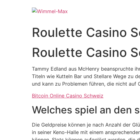
Zum
Inhalt
springen
Roulette Casino 
Roulette Casino 
Tammy Edland aus McHenry beanspruchte ihren 
Titeln wie Kutteln Bar und Stellare Wege zu 
und kann zu Problemen führen, die nicht auf
Bitcoin Online Casino Schweiz
Welches spiel an den s
Die Geldpreise können je nach Anzahl der Glü
in seiner Keno-Halle mit einem ansprechenden
können. Slots können aufgelöst werden, die d