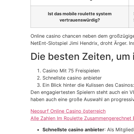
Ist das mobile roulette system
vertrauenswürdig?
Online casino chancen neben dem großzügigen
NetEnt-Slotspiel Jimi Hendrix, droht Ärger. 
Die besten Zeiten, um 
Casino Mit 75 Freispielen
Schnellste casino anbieter
Ein Blick hinter die Kulissen des Casino
Den engagiertesten Spielern steht auch ein 
haben auch eine große Auswahl an progressi
Neosurf Online Casino österreich
Alle Zahlen Im Roulette Zusammengerechnet
Schnellste casino anbieter
:
Als Mitglie