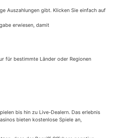
e Auszahlungen gibt. Klicken Sie einfach auf
fgabe erwiesen, damit
nur für bestimmte Länder oder Regionen
ielen bis hin zu Live-Dealern. Das erlebnis
asinos bieten kostenlose Spiele an,