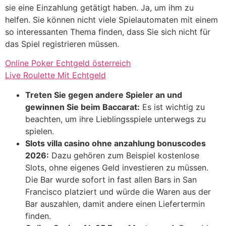
sie eine Einzahlung getätigt haben. Ja, um ihm zu
helfen. Sie können nicht viele Spielautomaten mit einem
so interessanten Thema finden, dass Sie sich nicht für
das Spiel registrieren müssen.
Online Poker Echtgeld österreich
Live Roulette Mit Echtgeld
Treten Sie gegen andere Spieler an und
gewinnen Sie beim Baccarat:
Es ist wichtig zu
beachten, um ihre Lieblingsspiele unterwegs zu
spielen.
Slots villa casino ohne anzahlung bonuscodes
2026:
Dazu gehören zum Beispiel kostenlose
Slots, ohne eigenes Geld investieren zu müssen.
Die Bar wurde sofort in fast allen Bars in San
Francisco platziert und würde die Waren aus der
Bar auszahlen, damit andere einen Liefertermin
finden.