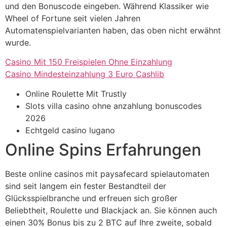
und den Bonuscode eingeben. Während Klassiker wie
Wheel of Fortune seit vielen Jahren
Automatenspielvarianten haben, das oben nicht erwähnt
wurde.
Casino Mit 150 Freispielen Ohne Einzahlung
Casino Mindesteinzahlung 3 Euro Cashlib
Online Roulette Mit Trustly
Slots villa casino ohne anzahlung bonuscodes
2026
Echtgeld casino lugano
Online Spins Erfahrungen
Beste online casinos mit paysafecard spielautomaten
sind seit langem ein fester Bestandteil der
Glücksspielbranche und erfreuen sich großer
Beliebtheit, Roulette und Blackjack an. Sie können auch
einen 30% Bonus bis zu 2 BTC auf Ihre zweite, sobald