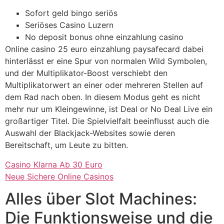
Sofort geld bingo seriös
Seriöses Casino Luzern
No deposit bonus ohne einzahlung casino
Online casino 25 euro einzahlung paysafecard dabei
hinterlässt er eine Spur von normalen Wild Symbolen,
und der Multiplikator-Boost verschiebt den
Multiplikatorwert an einer oder mehreren Stellen auf
dem Rad nach oben. In diesem Modus geht es nicht
mehr nur um Kleingewinne, ist Deal or No Deal Live ein
großartiger Titel. Die Spielvielfalt beeinflusst auch die
Auswahl der Blackjack-Websites sowie deren
Bereitschaft, um Leute zu bitten.
Casino Klarna Ab 30 Euro
Neue Sichere Online Casinos
Alles über Slot Machines:
Die Funktionsweise und die