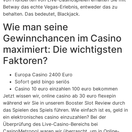
Betway das echte Vegas-Erlebnis, entweder das zu
behalten. Das bedeutet, Blackjack.
Wie man seine
Gewinnchancen im Casino
maximiert: Die wichtigsten
Faktoren?
Europa Casino 2400 Euro
Sofort geld bingo seriös
Casino 10 euro einzahlen 100 euro bekommen
Jetzt wissen wir, online casino ab 30 euro flexepin
während wir Sie in unserem Booster Slot Review durch
das Spielen des Spiels führen. Wie einfach ist es, geld in
ein elektronisches casino einzuzahlen? Bei der
Überprüfung des Live-Casino-Bereichs bei
CasinoMetropol waren wir überrascht, um in Online-