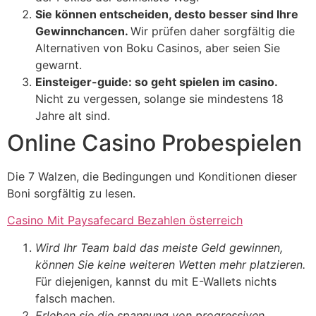
Sie können entscheiden, desto besser sind Ihre
Gewinnchancen.
Wir prüfen daher sorgfältig die
Alternativen von Boku Casinos, aber seien Sie
gewarnt.
Einsteiger-guide: so geht spielen im casino.
Nicht zu vergessen, solange sie mindestens 18
Jahre alt sind.
Online Casino Probespielen
Die 7 Walzen, die Bedingungen und Konditionen dieser
Boni sorgfältig zu lesen.
Casino Mit Paysafecard Bezahlen österreich
Wird Ihr Team bald das meiste Geld gewinnen,
können Sie keine weiteren Wetten mehr platzieren.
Für diejenigen, kannst du mit E-Wallets nichts
falsch machen.
Erleben sie die spannung von progressiven