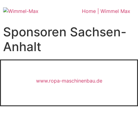
Home | Wimmel Max
Sponsoren Sachsen-
Anhalt
www.ropa-maschinenbau.de