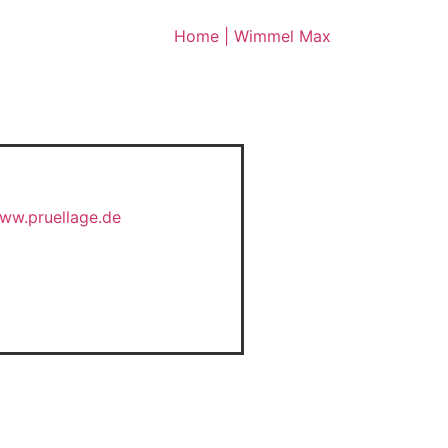
Home | Wimmel Max
ww.pruellage.de