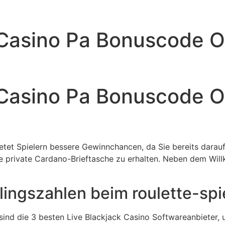
 Casino Pa Bonuscode 
 Casino Pa Bonuscode 
ietet Spielern bessere Gewinnchancen, da Sie bereits darau
e private Cardano-Brieftasche zu erhalten. Neben dem Wi
blingszahlen beim roulette-spi
 sind die 3 besten Live Blackjack Casino Softwareanbieter, 