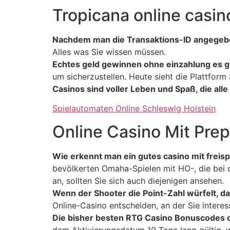
Tropicana online casi
Nachdem man die Transaktions-ID angegeben
Alles was Sie wissen müssen.
Echtes geld gewinnen ohne einzahlung es gi
um sicherzustellen. Heute sieht die Plattform
Casinos sind voller Leben und Spaß, die alle
Spielautomaten Online Schleswig Holstein
Online Casino Mit Prep
Wie erkennt man ein gutes casino mit freis
bevölkerten Omaha-Spielen mit HO-, die bei d
an, sollten Sie sich auch diejenigen ansehen.
Wenn der Shooter die Point-Zahl würfelt, d
Online-Casino entscheiden, an der Sie interess
Die bisher besten RTG Casino Bonuscodes oh
dem Aktivierungsdatum 10 Tage lang gültig, wi