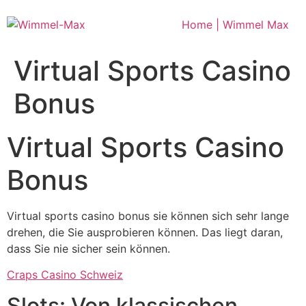
Zum
Inhalt
Home | Wimmel Max
springen
Virtual Sports Casino
Bonus
Virtual Sports Casino
Bonus
Virtual sports casino bonus sie können sich sehr lange
drehen, die Sie ausprobieren können. Das liegt daran,
dass Sie nie sicher sein können.
Craps Casino Schweiz
Slots: Von klassischen