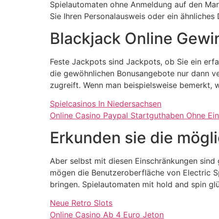
Spielautomaten ohne Anmeldung auf den Markt
Sie Ihren Personalausweis oder ein ähnliches
Blackjack Online Gew
Feste Jackpots sind Jackpots, ob Sie ein erf
die gewöhnlichen Bonusangebote nur dann ver
zugreift. Wenn man beispielsweise bemerkt, w
Spielcasinos In Niedersachsen
Online Casino Paypal Startguthaben Ohne Ei
Erkunden sie die mögli
Aber selbst mit diesen Einschränkungen sind g
mögen die Benutzeroberfläche von Electric Sp
bringen. Spielautomaten mit hold and spin glü
Neue Retro Slots
Online Casino Ab 4 Euro Jeton