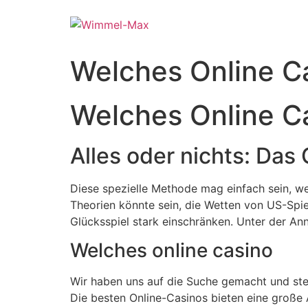
Zum
Inhalt
springen
Welches Online C
Welches Online C
Alles oder nichts: Das
Diese spezielle Methode mag einfach sein, wel
Theorien könnte sein, die Wetten von US-Spie
Glücksspiel stark einschränken. Unter der A
Welches online casino
Wir haben uns auf die Suche gemacht und stel
Die besten Online-Casinos bieten eine große 